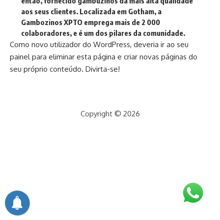
então, fornecido gambuzinos da mais alta qualidade
aos seus clientes. Localizada em Gotham, a
Gambozinos XPTO emprega mais de 2 000
colaboradores, e é um dos pilares da comunidade.
Como novo utilizador do WordPress, deveria ir ao
seu
painel
para eliminar esta página e criar novas páginas do
seu próprio conteúdo. Divirta-se!
Copyright © 2026