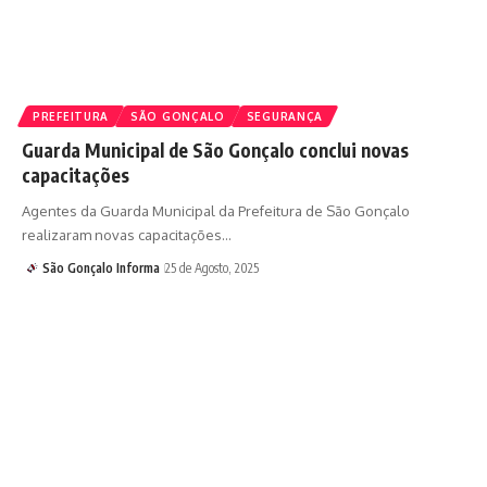
PREFEITURA
SÃO GONÇALO
SEGURANÇA
Guarda Municipal de São Gonçalo conclui novas
capacitações
Agentes da Guarda Municipal da Prefeitura de São Gonçalo
realizaram novas capacitações…
São Gonçalo Informa
25 de Agosto, 2025