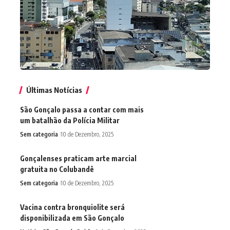
Últimas Notícias
São Gonçalo passa a contar com mais
um batalhão da Polícia Militar
Sem categoria
10 de Dezembro, 2025
Gonçalenses praticam arte marcial
gratuita no Colubandê
Sem categoria
10 de Dezembro, 2025
Vacina contra bronquiolite será
disponibilizada em São Gonçalo