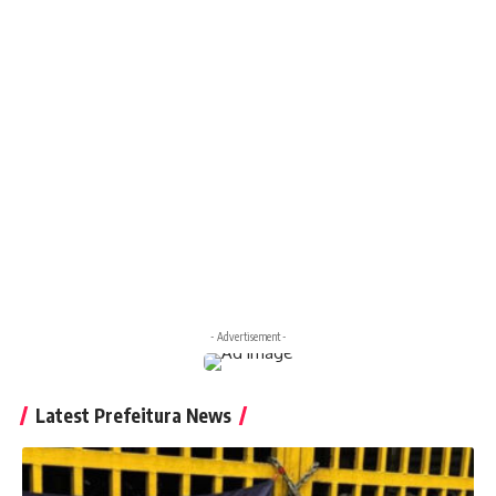
- Advertisement -
Latest Prefeitura News