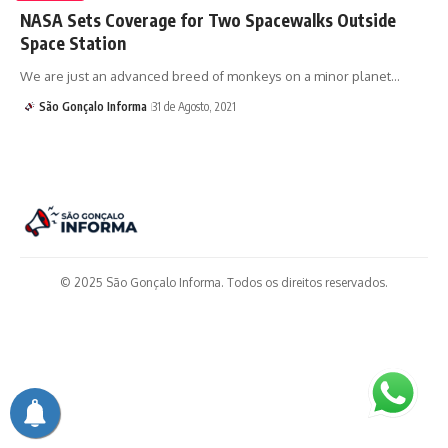
NASA Sets Coverage for Two Spacewalks Outside
Space Station
We are just an advanced breed of monkeys on a minor planet…
São Gonçalo Informa
31 de Agosto, 2021
© 2025 São Gonçalo Informa. Todos os direitos reservados.