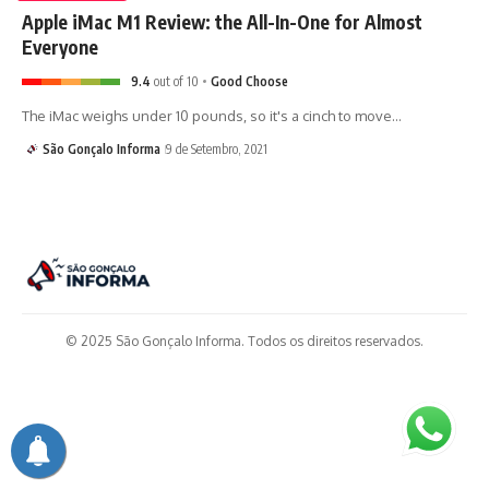
Apple iMac M1 Review: the All-In-One for Almost
Everyone
9.4
out of 10
Good Choose
The iMac weighs under 10 pounds, so it's a cinch to move…
São Gonçalo Informa
9 de Setembro, 2021
© 2025 São Gonçalo Informa. Todos os direitos reservados.