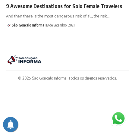
9 Awesome Destinations for Solo Female Travelers
And then there is the most dangerous risk of all, the risk…
São Gonçalo Informa
18 de Setembro, 2021
© 2025 São Gonçalo Informa. Todos os direitos reservados.