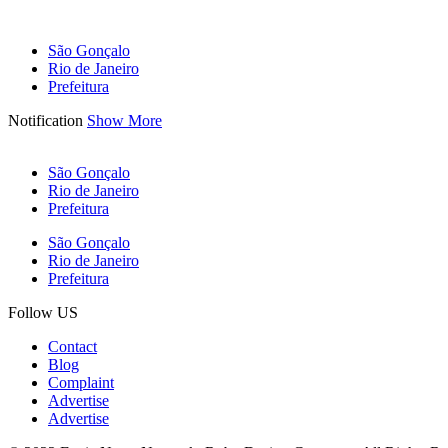
São Gonçalo
Rio de Janeiro
Prefeitura
Notification
Show More
São Gonçalo
Rio de Janeiro
Prefeitura
São Gonçalo
Rio de Janeiro
Prefeitura
Follow US
Contact
Blog
Complaint
Advertise
Advertise