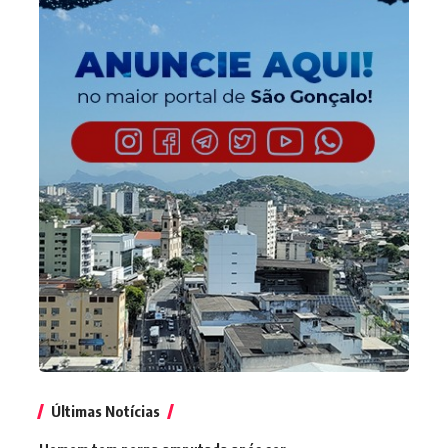
Últimas Notícias