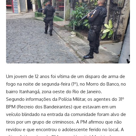
Um jovem de 12 anos foi vítima de um disparo de arma de
fogo na noite de segunda-feira (1º), no Morro do Banco, no
bairro Itanhangá, zona oeste do Rio de Janeiro.
Segundo informações da Polícia Militar, os agentes do 31º
BPM (Recreio dos Bandeirantes) que estavam em um
veículo blindado na entrada da comunidade foram alvo de
tiros por um grupo de criminosos. A PM afirmou que não
revidou e que encontrou o adolescente ferido no local. A