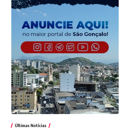
Últimas Notícias