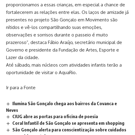
proporcionamos a essas crianças, em especial a chance de
fortalecerem as relações entre elas. Os laços de amizade já
presentes no projeto São Gonçalo em Movimento são
nítidos e vê-los compartilhando suas emoções,
observações e sorrisos durante o passeio é muito
prazeroso”, destaca Fábio Araújo, secretário municipal de
Governo e presidente da Fundação de Artes, Esporte e
Lazer da cidade.
Até sábado, mais núcleos com atividades infantis terão a
oportunidade de visitar o AquaRio.
Ir para a Fonte
Ilumina São Gonçalo chega aos bairros da Covanca e
Neves
CIUG abre as portas para oficina de poesia
Coral Infantil de São Gonçalo se apresenta em shopping
São Gonçalo alerta para conscientização sobre cuidados