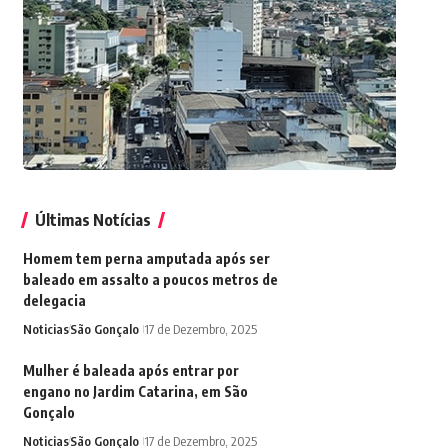
Últimas Notícias
Homem tem perna amputada após ser
baleado em assalto a poucos metros de
delegacia
Noticias
São Gonçalo
17 de Dezembro, 2025
Mulher é baleada após entrar por
engano no Jardim Catarina, em São
Gonçalo
Noticias
São Gonçalo
17 de Dezembro, 2025