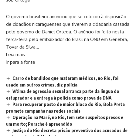
O governo brasileiro anunciou que se colocou à disposição
de cidadãos nicaraguenses que tiverem a cidadania cassada
pelo governo de Daniel Ortega. O anúncio foi feito nesta
terça-feira pelo embaixador do Brasil na ONU em Genebra,
Tovar da Silva…
Leia mais
Ir para a fonte
Carro de bandidos que mataram médicos, no Rio, foi
usado em outros crimes, diz polícia
Vítima de agressão sexual arranca parte da língua do
estuprador e a entrega à polícia como prova de DNA
Para recuperar posto de maior bloco do Rio, Bola Preta
promete campanha nas redes sociais
Operação na Maré, no Rio, tem sete suspeitos presos e
um morto; Porsche é apreendido
Justiça do Rio decreta prisão preventiva dos acusados de