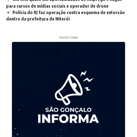
para cursos de mídias sociais e operador de drone
Polícia do RJ faz operação contra esquema de extorsão
dentro da prefeitura de Niterói
Anuncie Conosco