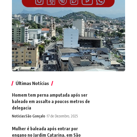
Últimas Notícias
Homem tem perna amputada após ser
baleado em assalto a poucos metros de
delegacia
Noticias
São Gonçalo
17 de Dezembro, 2025
Mulher é baleada após entrar por
engano no Jardim Catarina, em São