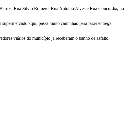
e Barros, Rua Silvio Romero, Rua Antonio Alves e Rua Concordia, no
 supermercado aqui, passa muito caminhão para fazer entrega.
edores viários do município já receberam o banho de asfalto.