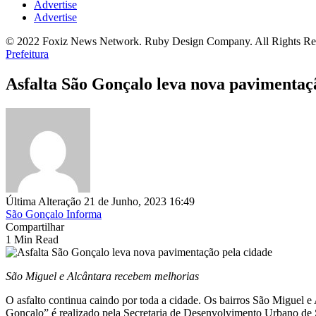
Advertise
Advertise
© 2022 Foxiz News Network. Ruby Design Company. All Rights Re
Prefeitura
Asfalta São Gonçalo leva nova pavimentaç
Última Alteração 21 de Junho, 2023 16:49
São Gonçalo Informa
Compartilhar
1 Min Read
São Miguel e Alcântara recebem melhorias
O asfalto continua caindo por toda a cidade. Os bairros São Miguel 
Gonçalo” é realizado pela Secretaria de Desenvolvimento Urbano de Sã