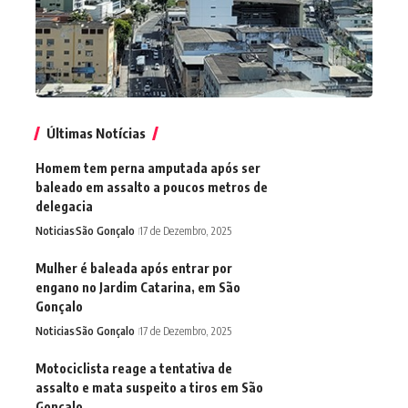
Últimas Notícias
Homem tem perna amputada após ser
baleado em assalto a poucos metros de
delegacia
Noticias
São Gonçalo
17 de Dezembro, 2025
Mulher é baleada após entrar por
engano no Jardim Catarina, em São
Gonçalo
Noticias
São Gonçalo
17 de Dezembro, 2025
Motociclista reage a tentativa de
assalto e mata suspeito a tiros em São
Gonçalo