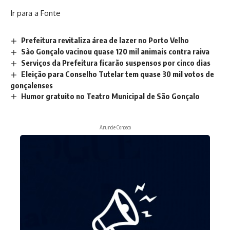
Ir para a Fonte
Prefeitura revitaliza área de lazer no Porto Velho
São Gonçalo vacinou quase 120 mil animais contra raiva
Serviços da Prefeitura ficarão suspensos por cinco dias
Eleição para Conselho Tutelar tem quase 30 mil votos de
gonçalenses
Humor gratuito no Teatro Municipal de São Gonçalo
Anuncie Conosco