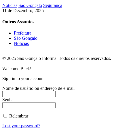
Noticias
São Gonçalo
Segurança
11 de Dezembro, 2025
Outros Assuntos
Prefeitura
São Gonçalo
Noticias
© 2025 São Gonçalo Informa. Todos os direitos reservados.
Welcome Back!
Sign in to your account
Nome de usuário ou endereço de e-mail
Senha
Relembrar
Lost your password?