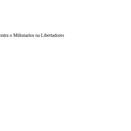
ontra o Millonarios na Libertadores