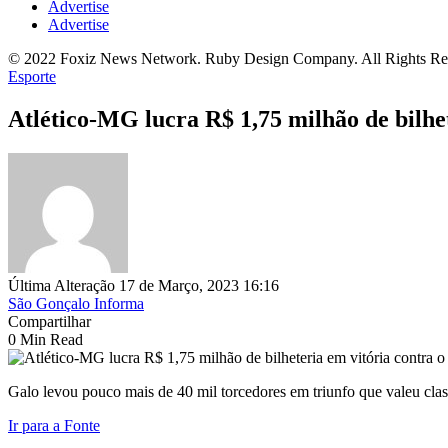
Advertise
Advertise
© 2022 Foxiz News Network. Ruby Design Company. All Rights Re
Esporte
Atlético-MG lucra R$ 1,75 milhão de bilhe
Última Alteração 17 de Março, 2023 16:16
São Gonçalo Informa
Compartilhar
0 Min Read
Galo levou pouco mais de 40 mil torcedores em triunfo que valeu clas
Ir para a Fonte