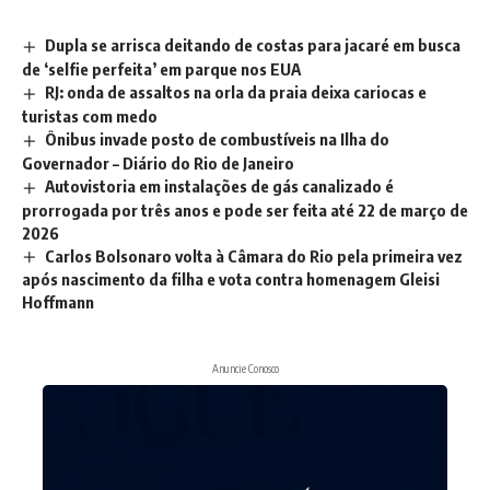
Dupla se arrisca deitando de costas para jacaré em busca
de ‘selfie perfeita’ em parque nos EUA
RJ: onda de assaltos na orla da praia deixa cariocas e
turistas com medo
Ônibus invade posto de combustíveis na Ilha do
Governador – Diário do Rio de Janeiro
Autovistoria em instalações de gás canalizado é
prorrogada por três anos e pode ser feita até 22 de março de
2026
Carlos Bolsonaro volta à Câmara do Rio pela primeira vez
após nascimento da filha e vota contra homenagem Gleisi
Hoffmann
Anuncie Conosco