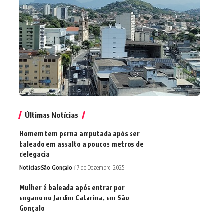
Últimas Notícias
Homem tem perna amputada após ser
baleado em assalto a poucos metros de
delegacia
Noticias
São Gonçalo
17 de Dezembro, 2025
Mulher é baleada após entrar por
engano no Jardim Catarina, em São
Gonçalo