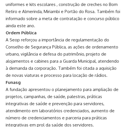
uniformes e kits escolares , construção de creches no Bom
Retiro e Almerinda, Miriambi e Portão do Rosa. Também foi
informado sobre a meta de contratação e concurso público
ainda este ano.
Ordem Pública
A Seop reforçou a importância de regulamentação do
Conselho de Segurança Pública, as ações de ordenamento
urbano, vigilância e defesa do patrimônio, projeto de
alojamentos e cabines para a Guarda Municipal, atendendo
à demanda da corporação. Também foi citada a aquisição
de novas viaturas e processo para locação de rádios.
Funasg
A fundação apresentou o planejamento para ampliação de
projetos, campanhas, de saúde, palestras, práticas
integrativas de saúde e prevenção para servidores,
atendimento em laboratórios credenciados, aumento de
número de credenciamentos e parceria para práticas
integrativas em prol da saúde dos servidores.