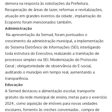
demora na resposta às solicitações da Prefeitura.
Recuperação de áreas de lazer, reformas e revitalizações,
atuação em grandes eventos da cidade , implantação do
Ecoponto foram mencionados também.
Administração
Na apresentação da Semad, foram pontuados o
crescimento da administração municipal, a implementação
do Sistema Eletrônico de Informações (SEI), interligando
toda estrutura do Executivo, realizando a tramitação de
processos simples via SEI. Modernização do Protocolo
Geral ; obrigatoriedade de observância do E-social,
auditando o município em tempo real, aumentando a
transparência.
Educação
A Semed destacou a alimentação escolar, transporte
gratuito da rede municipal de ensino, metas para o exercício
2024 , como aquisição de imóveis para novas unidades
escolares, fomento às creches conveniadas , compra de