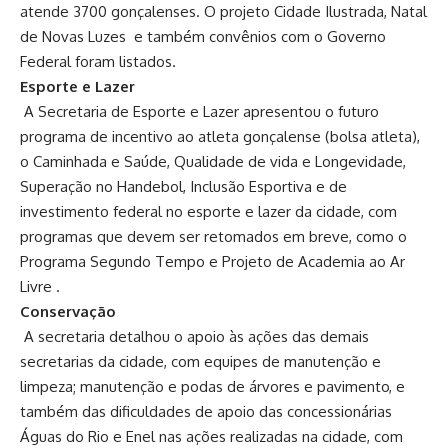
atende 3700 gonçalenses. O projeto Cidade Ilustrada, Natal
de Novas Luzes e também convênios com o Governo
Federal foram listados.
Esporte e Lazer
A Secretaria de Esporte e Lazer apresentou o futuro
programa de incentivo ao atleta gonçalense (bolsa atleta),
o Caminhada e Saúde, Qualidade de vida e Longevidade,
Superação no Handebol, Inclusão Esportiva e de
investimento federal no esporte e lazer da cidade, com
programas que devem ser retomados em breve, como o
Programa Segundo Tempo e Projeto de Academia ao Ar
Livre .
Conservação
A secretaria detalhou o apoio às ações das demais
secretarias da cidade, com equipes de manutenção e
limpeza; manutenção e podas de árvores e pavimento, e
também das dificuldades de apoio das concessionárias
Águas do Rio e Enel nas ações realizadas na cidade, com