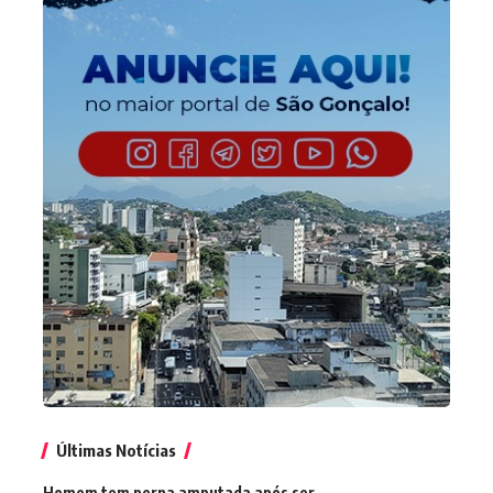
Últimas Notícias
Homem tem perna amputada após ser