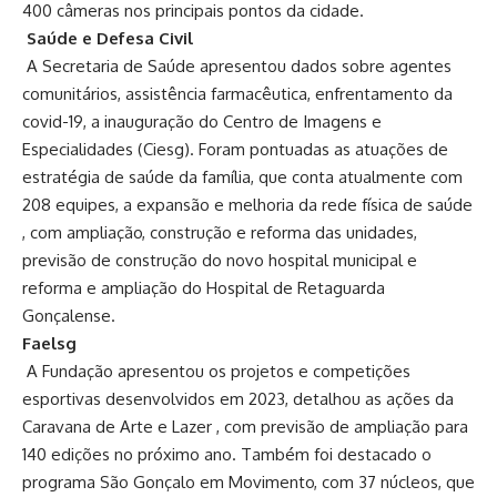
400 câmeras nos principais pontos da cidade.
Saúde e Defesa Civil
A Secretaria de Saúde apresentou dados sobre agentes
comunitários, assistência farmacêutica, enfrentamento da
covid-19, a inauguração do Centro de Imagens e
Especialidades (Ciesg). Foram pontuadas as atuações de
estratégia de saúde da família, que conta atualmente com
208 equipes, a expansão e melhoria da rede física de saúde
, com ampliação, construção e reforma das unidades,
previsão de construção do novo hospital municipal e
reforma e ampliação do Hospital de Retaguarda
Gonçalense.
Faelsg
A Fundação apresentou os projetos e competições
esportivas desenvolvidos em 2023, detalhou as ações da
Caravana de Arte e Lazer , com previsão de ampliação para
140 edições no próximo ano. Também foi destacado o
programa São Gonçalo em Movimento, com 37 núcleos, que