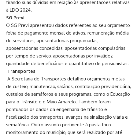
tirando suas dúvidas em relação às apresentações relativas
à LDO 2024.
SG Previ
O SG Previ apresentou dados referentes ao seu orçamento,
folha de pagamento mensal de ativos, remuneração média
de servidores, aposentadorias programadas,
aposentadorias concedidas, aposentadorias compulsórias
por tempo de serviço, aposentadorias por invalidez,
quantidade de beneficiários e quantitativo de pensionistas.
Transportes
A Secretaria de Transportes detalhou orçamento, metas
de custeio, manutenção, salários, contribuição previdenciária,
custeios de semáforos e seus programas, como o Educação
para o Trânsito e o Maio Amarelo. Também foram
pontuados os dados da engenharia de trânsito e
fiscalização dos transportes, avanços na sinalização viária e
semafórica. Outro assunto pertinente à pasta foi o
monitoramento do município, que será realizado por até