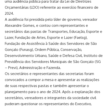
uma audiência pública para tratar da Lei de Diretrizes
Orçamentárias (LDO) referente ao exercício financeiro de
2024.
A audiência foi presidida pelo líder de governo, vereador
Alexandre Gomes, e contou com representantes e
secretários das pastas de Transportes, Educação, Esporte e
Lazer, Fundação de Artes, Esporte e Lazer (Faelsg),
Fundação de Assistência à Saúde dos Servidores de São
Gonçalo (Funasg), Ordem Pública, Conservação,
Desenvolvimento Urbano, Saúde e Defesa Civil, Instituto de
Previdência dos Servidores Municipais de São Gonçalo (SG
– Previ), Administração e Fazenda.
Os secretários e representantes das secretarias foram
convocados a compor a mesa e apresentar as realizações
de suas respectivas pastas e também apresentar o
planejamento para o ano de 2024. Após a explanação dos
secretários, vereadores e integrantes da sociedade civil
puderam questionar os representantes do Executivo,