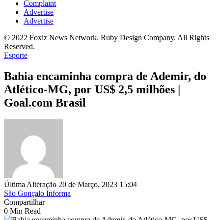
Complaint
Advertise
Advertise
© 2022 Foxiz News Network. Ruby Design Company. All Rights
Reserved.
Esporte
Bahia encaminha compra de Ademir, do
Atlético-MG, por US$ 2,5 milhões |
Goal.com Brasil
Última Alteração 20 de Março, 2023 15:04
São Gonçalo Informa
Compartilhar
0 Min Read