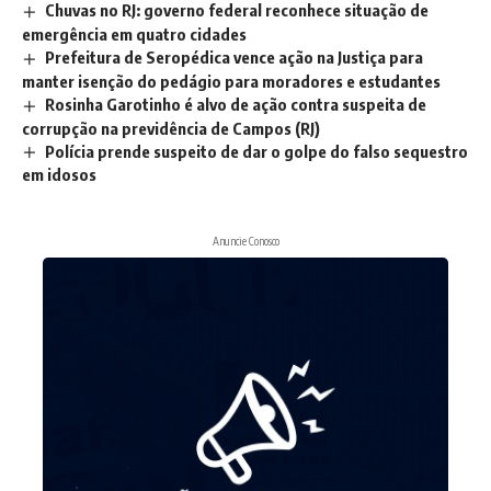
Chuvas no RJ: governo federal reconhece situação de
emergência em quatro cidades
Prefeitura de Seropédica vence ação na Justiça para
manter isenção do pedágio para moradores e estudantes
Rosinha Garotinho é alvo de ação contra suspeita de
corrupção na previdência de Campos (RJ)
Polícia prende suspeito de dar o golpe do falso sequestro
em idosos
Anuncie Conosco