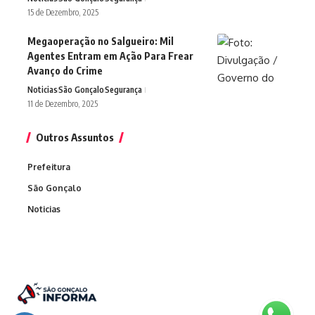
15 de Dezembro, 2025
Megaoperação no Salgueiro: Mil
Agentes Entram em Ação Para Frear
Avanço do Crime
Noticias
São Gonçalo
Segurança
11 de Dezembro, 2025
Outros Assuntos
Prefeitura
São Gonçalo
Noticias