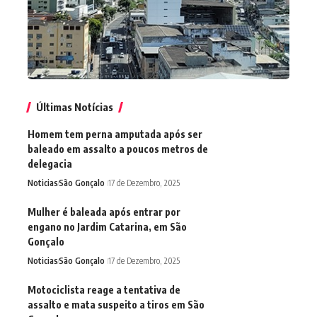
Últimas Notícias
Homem tem perna amputada após ser
baleado em assalto a poucos metros de
delegacia
Noticias
São Gonçalo
17 de Dezembro, 2025
Mulher é baleada após entrar por
engano no Jardim Catarina, em São
Gonçalo
Noticias
São Gonçalo
17 de Dezembro, 2025
Motociclista reage a tentativa de
assalto e mata suspeito a tiros em São