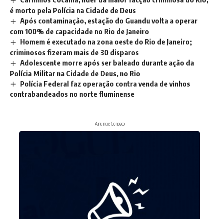
é morto pela Polícia na Cidade de Deus
Após contaminação, estação do Guandu volta a operar
com 100% de capacidade no Rio de Janeiro
Homem é executado na zona oeste do Rio de Janeiro;
criminosos fizeram mais de 30 disparos
Adolescente morre após ser baleado durante ação da
Polícia Militar na Cidade de Deus, no Rio
Polícia Federal faz operação contra venda de vinhos
contrabandeados no norte fluminense
Anuncie Conosco