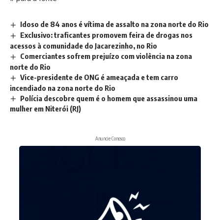
Idoso de 84 anos é vítima de assalto na zona norte do Rio
Exclusivo: traficantes promovem feira de drogas nos
acessos à comunidade do Jacarezinho, no Rio
Comerciantes sofrem prejuízo com violência na zona
norte do Rio
Vice-presidente de ONG é ameaçada e tem carro
incendiado na zona norte do Rio
Polícia descobre quem é o homem que assassinou uma
mulher em Niterói (RJ)
Anuncie Conosco