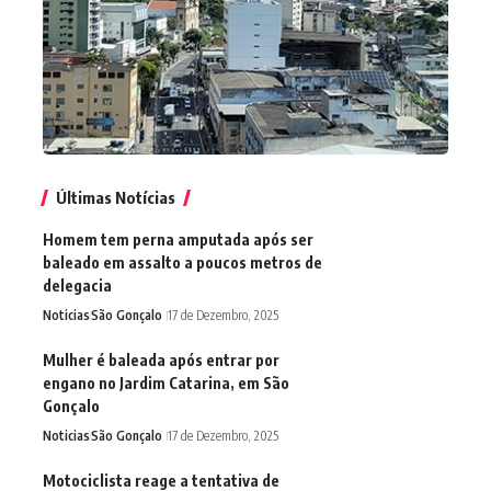
Últimas Notícias
Homem tem perna amputada após ser
baleado em assalto a poucos metros de
delegacia
Noticias
São Gonçalo
17 de Dezembro, 2025
Mulher é baleada após entrar por
engano no Jardim Catarina, em São
Gonçalo
Noticias
São Gonçalo
17 de Dezembro, 2025
Motociclista reage a tentativa de