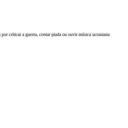
por criticar a guerra, contar piada ou ouvir música ucraniana