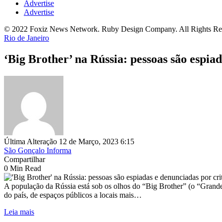
Advertise
Advertise
© 2022 Foxiz News Network. Ruby Design Company. All Rights Re
Rio de Janeiro
‘Big Brother’ na Rússia: pessoas são espia
Última Alteração 12 de Março, 2023 6:15
São Gonçalo Informa
Compartilhar
0 Min Read
A população da Rússia está sob os olhos do “Big Brother” (o “Grande 
do país, de espaços públicos a locais mais…
Leia mais