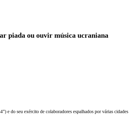
ntar piada ou ouvir música ucraniana
”) e do seu exército de colaboradores espalhados por várias cidades