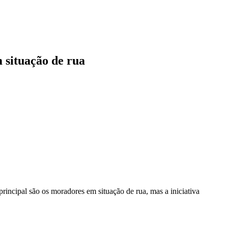
 situação de rua
incipal são os moradores em situação de rua, mas a iniciativa