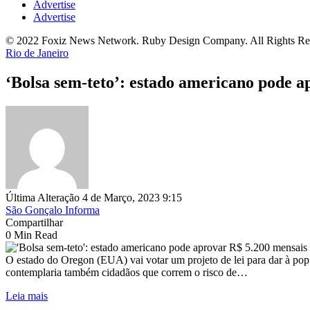
Advertise
Advertise
© 2022 Foxiz News Network. Ruby Design Company. All Rights Re
Rio de Janeiro
‘Bolsa sem-teto’: estado americano pode 
Última Alteração 4 de Março, 2023 9:15
São Gonçalo Informa
Compartilhar
0 Min Read
O estado do Oregon (EUA) vai votar um projeto de lei para dar à popu
contemplaria também cidadãos que correm o risco de…
Leia mais