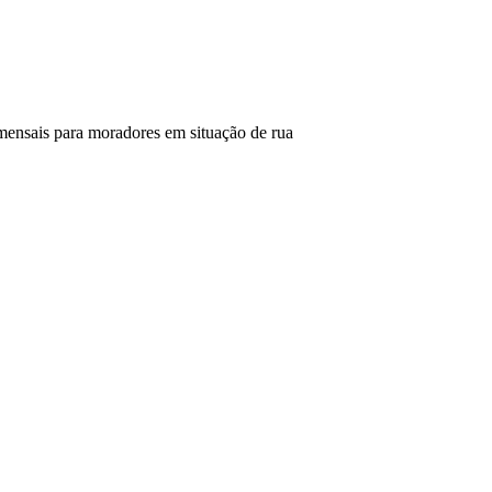
mensais para moradores em situação de rua