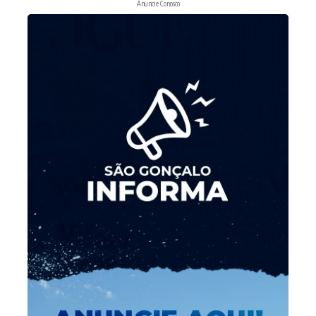
Anuncie Conosco