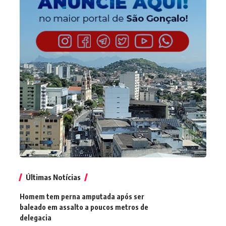
Últimas Notícias
Homem tem perna amputada após ser
baleado em assalto a poucos metros de
delegacia