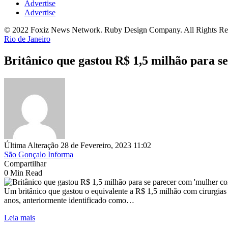
Advertise
Advertise
© 2022 Foxiz News Network. Ruby Design Company. All Rights Re
Rio de Janeiro
Britânico que gastou R$ 1,5 milhão para s
Última Alteração 28 de Fevereiro, 2023 11:02
São Gonçalo Informa
Compartilhar
0 Min Read
Um britânico que gastou o equivalente a R$ 1,5 milhão com cirurgias 
anos, anteriormente identificado como…
Leia mais