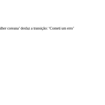
lher coreana’ desfaz a transição: ‘Cometi um erro’