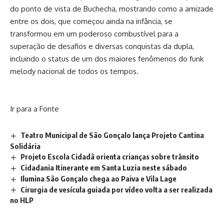
do ponto de vista de Buchecha, mostrando como a amizade
entre os dois, que começou ainda na infância, se
transformou em um poderoso combustível para a
superação de desafios e diversas conquistas da dupla,
incluindo o status de um dos maiores fenômenos do funk
melody nacional de todos os tempos.
Ir para a Fonte
Teatro Municipal de São Gonçalo lança Projeto Cantina
Solidária
Projeto Escola Cidadã orienta crianças sobre trânsito
Cidadania Itinerante em Santa Luzia neste sábado
Ilumina São Gonçalo chega ao Paiva e Vila Lage
Cirurgia de vesícula guiada por vídeo volta a ser realizada
no HLP