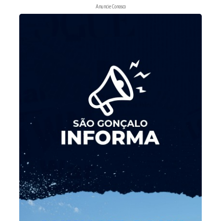
Anuncie Conosco