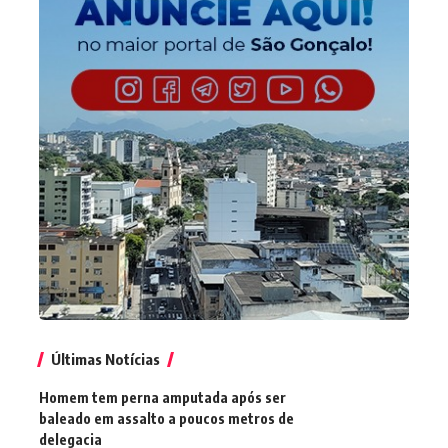
Últimas Notícias
Homem tem perna amputada após ser
baleado em assalto a poucos metros de
delegacia