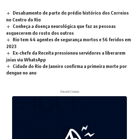
Desabamento de parte do prédio histórico dos Correios
no Centro do Rio
Conheça a doença neurológica que faz as pessoas
esquecerem do rosto dos outros
Rio tem 44 agentes de segurança mortos e 56 feridos em
2023
Ex-chefe da Receita pressionou servidores a liberarem
joias via WhatsApp
Cidade do Rio de Janeiro confirma a primeira morte por
dengue no ano
Anuncie Conosco