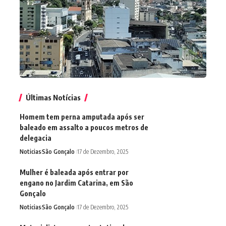
Últimas Notícias
Homem tem perna amputada após ser
baleado em assalto a poucos metros de
delegacia
Noticias
São Gonçalo
17 de Dezembro, 2025
Mulher é baleada após entrar por
engano no Jardim Catarina, em São
Gonçalo
Noticias
São Gonçalo
17 de Dezembro, 2025