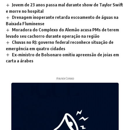
Jovem de 23 anos passa mal durante show de Taylor Swift
e morre no hospital
Drenagem inoperante retarda escoamento de águas na
Baixada Fluminense
Moradora do Complexo do Alemão acusa PMs de terem
levado seu cachorro durante operação na região
Chuvas no RJ: governo federal reconhece situação de
emergência em quatro cidades
Ex-ministro de Bolsonaro omitiu apreensão de joias em
carta a árabes
Anuncie Conosco