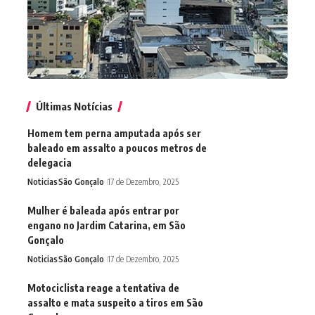
Últimas Notícias
Homem tem perna amputada após ser
baleado em assalto a poucos metros de
delegacia
Noticias
São Gonçalo
17 de Dezembro, 2025
Mulher é baleada após entrar por
engano no Jardim Catarina, em São
Gonçalo
Noticias
São Gonçalo
17 de Dezembro, 2025
Motociclista reage a tentativa de
assalto e mata suspeito a tiros em São