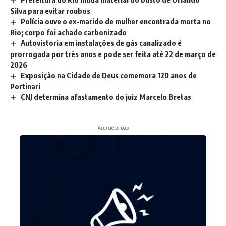
Silva para evitar roubos
Polícia ouve o ex-marido de mulher encontrada morta no
Rio; corpo foi achado carbonizado
Autovistoria em instalações de gás canalizado é
prorrogada por três anos e pode ser feita até 22 de março de
2026
Exposição na Cidade de Deus comemora 120 anos de
Portinari
CNJ determina afastamento do juiz Marcelo Bretas
Anuncie Conosco