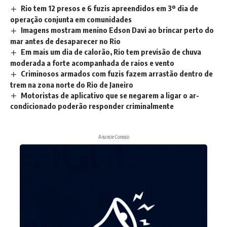
Rio tem 12 presos e 6 fuzis apreendidos em 3º dia de
operação conjunta em comunidades
Imagens mostram menino Edson Davi ao brincar perto do
mar antes de desaparecer no Rio
Em mais um dia de calorão, Rio tem previsão de chuva
moderada a forte acompanhada de raios e vento
Criminosos armados com fuzis fazem arrastão dentro de
trem na zona norte do Rio de Janeiro
Motoristas de aplicativo que se negarem a ligar o ar-
condicionado poderão responder criminalmente
Anuncie Conosco