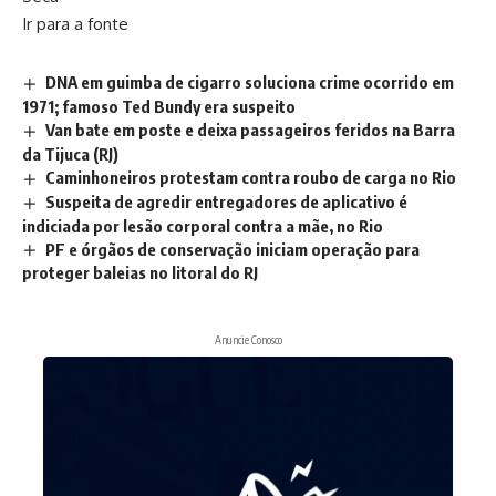
Ir para a fonte
DNA em guimba de cigarro soluciona crime ocorrido em
1971; famoso Ted Bundy era suspeito
Van bate em poste e deixa passageiros feridos na Barra
da Tijuca (RJ)
Caminhoneiros protestam contra roubo de carga no Rio
Suspeita de agredir entregadores de aplicativo é
indiciada por lesão corporal contra a mãe, no Rio
PF e órgãos de conservação iniciam operação para
proteger baleias no litoral do RJ
Anuncie Conosco