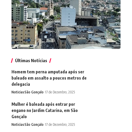
Últimas Notícias
Homem tem perna amputada após ser
baleado em assalto a poucos metros de
delegacia
Noticias
São Gonçalo
17 de Dezembro, 2025
Mulher é baleada após entrar por
engano no Jardim Catarina, em São
Gonçalo
Noticias
São Gonçalo
17 de Dezembro, 2025