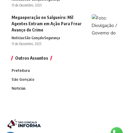
15 de Dezembro, 2025
Megaoperação no Salgueiro: Mil
Agentes Entram em Ação Para Frear
Avanço do Crime
Noticias
São Gonçalo
Segurança
11 de Dezembro, 2025
Outros Assuntos
Prefeitura
São Gonçalo
Noticias