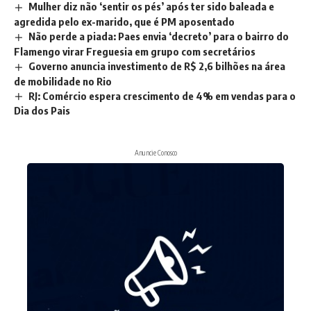
Mulher diz não ‘sentir os pés’ após ter sido baleada e
agredida pelo ex-marido, que é PM aposentado
Não perde a piada: Paes envia ‘decreto’ para o bairro do
Flamengo virar Freguesia em grupo com secretários
Governo anuncia investimento de R$ 2,6 bilhões na área
de mobilidade no Rio
RJ: Comércio espera crescimento de 4% em vendas para o
Dia dos Pais
Anuncie Conosco