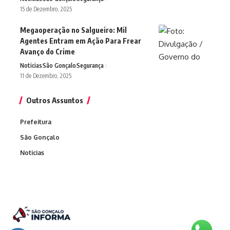
15 de Dezembro, 2025
Megaoperação no Salgueiro: Mil
Agentes Entram em Ação Para Frear
Avanço do Crime
Noticias
São Gonçalo
Segurança
11 de Dezembro, 2025
Outros Assuntos
Prefeitura
São Gonçalo
Noticias