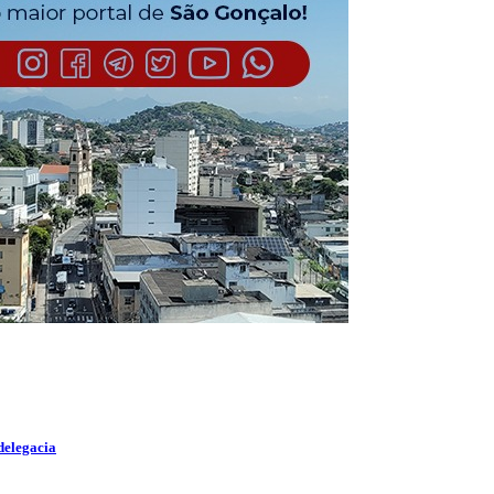
delegacia