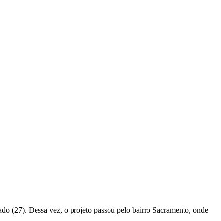
bado (27). Dessa vez, o projeto passou pelo bairro Sacramento, onde