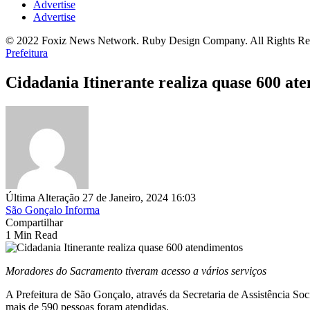
Advertise
Advertise
© 2022 Foxiz News Network. Ruby Design Company. All Rights Re
Prefeitura
Cidadania Itinerante realiza quase 600 at
Última Alteração 27 de Janeiro, 2024 16:03
São Gonçalo Informa
Compartilhar
1 Min Read
Moradores do Sacramento tiveram acesso a vários serviços
A Prefeitura de São Gonçalo, através da Secretaria de Assistência Soc
mais de 590 pessoas foram atendidas.