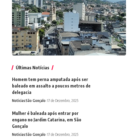
Últimas Notícias
Homem tem perna amputada após ser
baleado em assalto a poucos metros de
delegacia
Noticias
São Gonçalo
17 de Dezembro, 2025
Mulher é baleada após entrar por
engano no Jardim Catarina, em São
Gonçalo
Noticias
São Gonçalo
17 de Dezembro, 2025