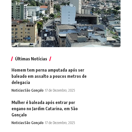
Últimas Notícias
Homem tem perna amputada após ser
baleado em assalto a poucos metros de
delegacia
Noticias
São Gonçalo
17 de Dezembro, 2025
Mulher é baleada após entrar por
engano no Jardim Catarina, em São
Gonçalo
Noticias
São Gonçalo
17 de Dezembro, 2025