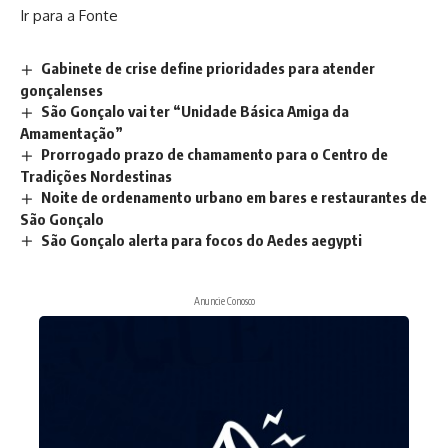
Ir para a Fonte
Gabinete de crise define prioridades para atender
gonçalenses
São Gonçalo vai ter “Unidade Básica Amiga da
Amamentação”
Prorrogado prazo de chamamento para o Centro de
Tradições Nordestinas
Noite de ordenamento urbano em bares e restaurantes de
São Gonçalo
São Gonçalo alerta para focos do Aedes aegypti
Anuncie Conosco