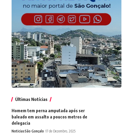
Últimas Notícias
Homem tem perna amputada após ser
baleado em assalto a poucos metros de
delegacia
Noticias
São Gonçalo
17 de Dezembro, 2025