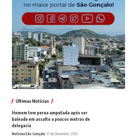
Últimas Notícias
Homem tem perna amputada após ser
baleado em assalto a poucos metros de
delegacia
Noticias
São Gonçalo
17 de Dezembro, 2025