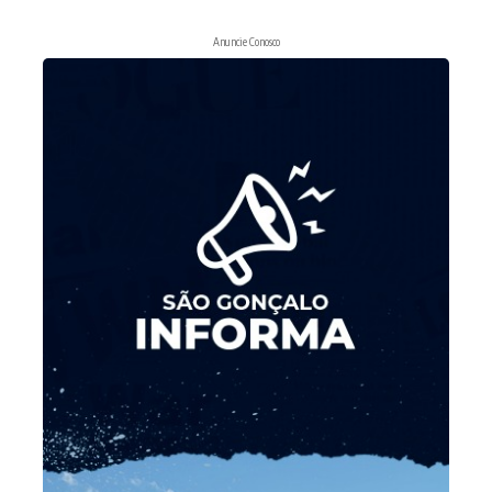
Anuncie Conosco