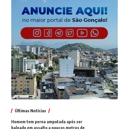
Últimas Notícias
Homem tem perna amputada após ser
baleado em assalto a poucos metros de