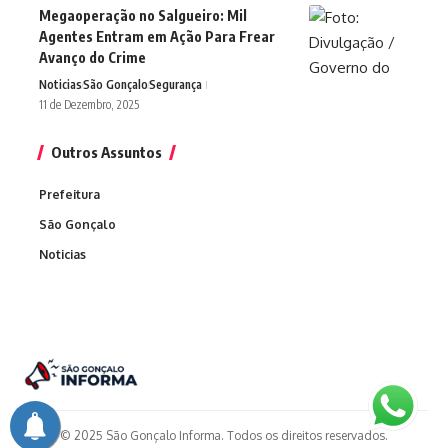
Megaoperação no Salgueiro: Mil
Agentes Entram em Ação Para Frear
Avanço do Crime
Noticias
São Gonçalo
Segurança
11 de Dezembro, 2025
Outros Assuntos
Prefeitura
São Gonçalo
Noticias
© 2025 São Gonçalo Informa. Todos os direitos reservados.