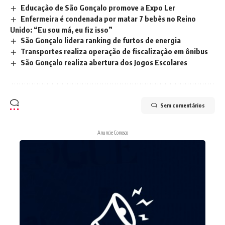
Educação de São Gonçalo promove a Expo Ler
Enfermeira é condenada por matar 7 bebês no Reino
Unido: “Eu sou má, eu fiz isso”
São Gonçalo lidera ranking de furtos de energia
Transportes realiza operação de fiscalização em ônibus
São Gonçalo realiza abertura dos Jogos Escolares
Sem comentários
Anuncie Conosco