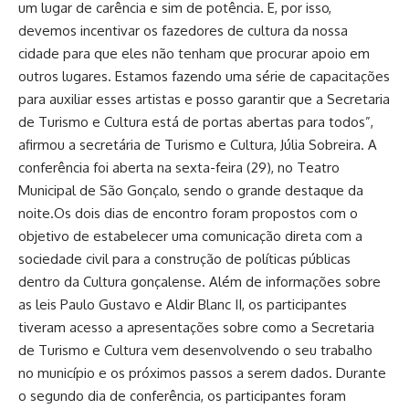
um lugar de carência e sim de potência. E, por isso,
devemos incentivar os fazedores de cultura da nossa
cidade para que eles não tenham que procurar apoio em
outros lugares. Estamos fazendo uma série de capacitações
para auxiliar esses artistas e posso garantir que a Secretaria
de Turismo e Cultura está de portas abertas para todos”,
afirmou a secretária de Turismo e Cultura, Júlia Sobreira. A
conferência foi aberta na sexta-feira (29), no Teatro
Municipal de São Gonçalo, sendo o grande destaque da
noite.Os dois dias de encontro foram propostos com o
objetivo de estabelecer uma comunicação direta com a
sociedade civil para a construção de políticas públicas
dentro da Cultura gonçalense. Além de informações sobre
as leis Paulo Gustavo e Aldir Blanc II, os participantes
tiveram acesso a apresentações sobre como a Secretaria
de Turismo e Cultura vem desenvolvendo o seu trabalho
no município e os próximos passos a serem dados. Durante
o segundo dia de conferência, os participantes foram