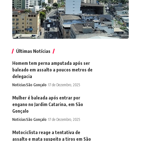
Últimas Notícias
Homem tem perna amputada após ser
baleado em assalto a poucos metros de
delegacia
Noticias
São Gonçalo
17 de Dezembro, 2025
Mulher é baleada após entrar por
engano no Jardim Catarina, em São
Gonçalo
Noticias
São Gonçalo
17 de Dezembro, 2025
Motociclista reage a tentativa de
assalto e mata suspeito a tiros em São