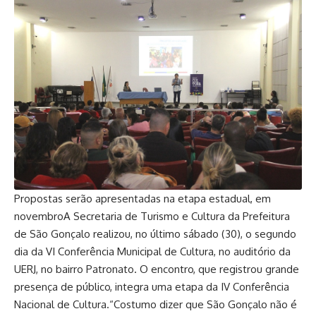
Propostas serão apresentadas na etapa estadual, em
novembroA Secretaria de Turismo e Cultura da Prefeitura
de São Gonçalo realizou, no último sábado (30), o segundo
dia da VI Conferência Municipal de Cultura, no auditório da
UERJ, no bairro Patronato. O encontro, que registrou grande
presença de público, integra uma etapa da IV Conferência
Nacional de Cultura.“Costumo dizer que São Gonçalo não é