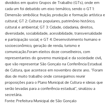
divididos em quatro Grupos de Trabalho (GTs), onde em
cada um foi debatido um eixo temático, sendo o GT 1:
Dimensão simbólica: fruição, produção e formação artística e
cultural; GT 2: Culturas populares, patrimônio histórico,
cultural e ambiental; GT 3: Cidade, cidadania, direitos,
diversidade, sociabilidade, acessibilidade, transversalidade
e participação social; e GT 4: Desenvolvimento humano e
socioeconômico, geração de renda, turismo e
comunicação.Foram eleitos doze conselheiros, com
representantes do governo municipal e da sociedade civil,
que vão representar São Gonçalo na Conferência Estadual
de Cultura, que acontece em novembro deste ano. “Foram
dias de muito trabalho onde conseguimos reunir
proposições para o Plano Municipal de Cultura e ideias que
serão levadas para a conferência estadual”, sinalizou a
secretária.
Fonte: Prefeitura Municipal de São Gonçalo