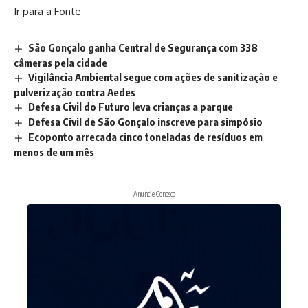
Ir para a Fonte
São Gonçalo ganha Central de Segurança com 338
câmeras pela cidade
Vigilância Ambiental segue com ações de sanitização e
pulverização contra Aedes
Defesa Civil do Futuro leva crianças a parque
Defesa Civil de São Gonçalo inscreve para simpósio
Ecoponto arrecada cinco toneladas de resíduos em
menos de um mês
Anuncie Conosco