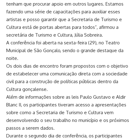
tenham que procurar apoio em outros lugares. Estamos
fazendo uma série de capacitações para auxiliar esses
artistas e posso garantir que a Secretaria de Turismo e
Cultura está de portas abertas para todos”, afirmou a
secretária de Turismo e Cultura, Júlia Sobreira.
A conferência foi aberta na sexta-feira (29), no Teatro
Municipal de São Gonçalo, sendo o grande destaque da
noite.
Os dois dias de encontro foram propostos com o objetivo
de estabelecer uma comunicação direta com a sociedade
civil para a construção de políticas públicas dentro da
Cultura gonçalense.
Além de informações sobre as leis Paulo Gustavo e Aldir
Blanc II, os participantes tiveram acesso a apresentações
sobre como a Secretaria de Turismo e Cultura vem
desenvolvendo o seu trabalho no município e os próximos
passos a serem dados.
Durante o segundo dia de conferência, os participantes