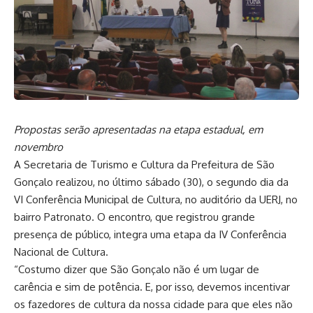
Propostas serão apresentadas na etapa estadual, em
novembro
A Secretaria de Turismo e Cultura da Prefeitura de São
Gonçalo realizou, no último sábado (30), o segundo dia da
VI Conferência Municipal de Cultura, no auditório da UERJ, no
bairro Patronato. O encontro, que registrou grande
presença de público, integra uma etapa da IV Conferência
Nacional de Cultura.
“Costumo dizer que São Gonçalo não é um lugar de
carência e sim de potência. E, por isso, devemos incentivar
os fazedores de cultura da nossa cidade para que eles não