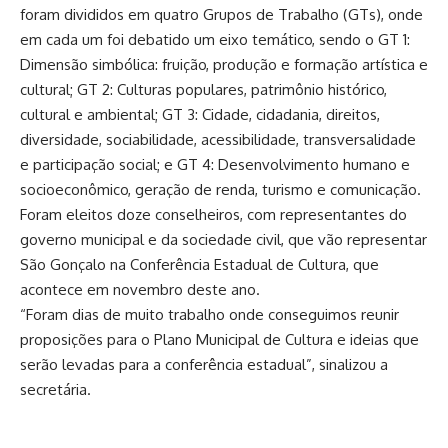
foram divididos em quatro Grupos de Trabalho (GTs), onde
em cada um foi debatido um eixo temático, sendo o GT 1:
Dimensão simbólica: fruição, produção e formação artística e
cultural; GT 2: Culturas populares, patrimônio histórico,
cultural e ambiental; GT 3: Cidade, cidadania, direitos,
diversidade, sociabilidade, acessibilidade, transversalidade
e participação social; e GT 4: Desenvolvimento humano e
socioeconômico, geração de renda, turismo e comunicação.
Foram eleitos doze conselheiros, com representantes do
governo municipal e da sociedade civil, que vão representar
São Gonçalo na Conferência Estadual de Cultura, que
acontece em novembro deste ano.
“Foram dias de muito trabalho onde conseguimos reunir
proposições para o Plano Municipal de Cultura e ideias que
serão levadas para a conferência estadual”, sinalizou a
secretária.