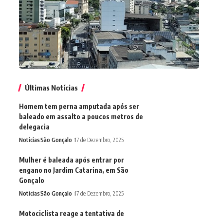
Últimas Notícias
Homem tem perna amputada após ser
baleado em assalto a poucos metros de
delegacia
Noticias
São Gonçalo
17 de Dezembro, 2025
Mulher é baleada após entrar por
engano no Jardim Catarina, em São
Gonçalo
Noticias
São Gonçalo
17 de Dezembro, 2025
Motociclista reage a tentativa de