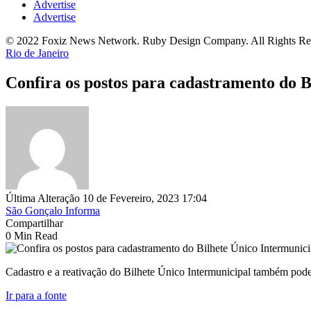
Advertise
Advertise
© 2022 Foxiz News Network. Ruby Design Company. All Rights Re
Rio de Janeiro
Confira os postos para cadastramento do B
Última Alteração 10 de Fevereiro, 2023 17:04
São Gonçalo Informa
Compartilhar
0 Min Read
Cadastro e a reativação do Bilhete Único Intermunicipal também pode
Ir para a fonte