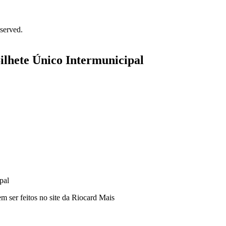
served.
ilhete Único Intermunicipal
m ser feitos no site da Riocard Mais