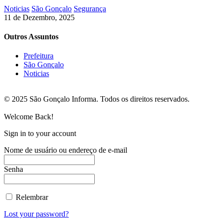
Noticias
São Gonçalo
Segurança
11 de Dezembro, 2025
Outros Assuntos
Prefeitura
São Gonçalo
Noticias
© 2025 São Gonçalo Informa. Todos os direitos reservados.
Welcome Back!
Sign in to your account
Nome de usuário ou endereço de e-mail
Senha
Relembrar
Lost your password?