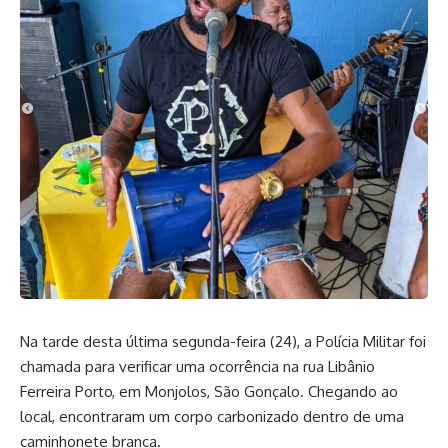
Na tarde desta última segunda-feira (24), a Polícia Militar foi
chamada para verificar uma ocorrência na rua Libânio
Ferreira Porto, em Monjolos, São Gonçalo. Chegando ao
local, encontraram um corpo carbonizado dentro de uma
caminhonete branca.