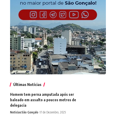
Últimas Notícias
Homem tem perna amputada após ser
baleado em assalto a poucos metros de
delegacia
Noticias
São Gonçalo
17 de Dezembro, 2025