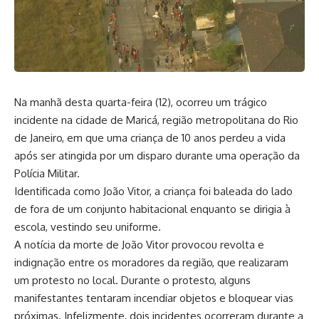
Na manhã desta quarta-feira (12), ocorreu um trágico
incidente na cidade de Maricá, região metropolitana do Rio
de Janeiro, em que uma criança de 10 anos perdeu a vida
após ser atingida por um disparo durante uma operação da
Polícia Militar.
Identificada como João Vitor, a criança foi baleada do lado
de fora de um conjunto habitacional enquanto se dirigia à
escola, vestindo seu uniforme.
A notícia da morte de João Vitor provocou revolta e
indignação entre os moradores da região, que realizaram
um protesto no local. Durante o protesto, alguns
manifestantes tentaram incendiar objetos e bloquear vias
próximas. Infelizmente, dois incidentes ocorreram durante a