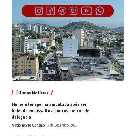
Últimas Notícias
Homem tem perna amputada após ser
baleado em assalto a poucos metros de
delegacia
Noticias
São Gonçalo
17 de Dezembro, 2025