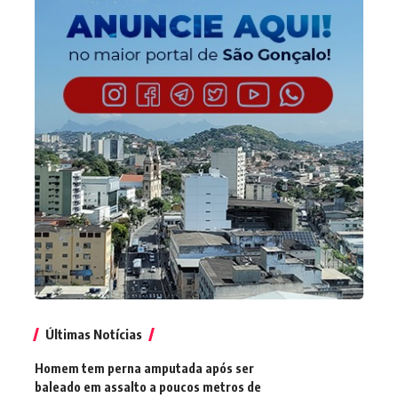
Últimas Notícias
Homem tem perna amputada após ser
baleado em assalto a poucos metros de