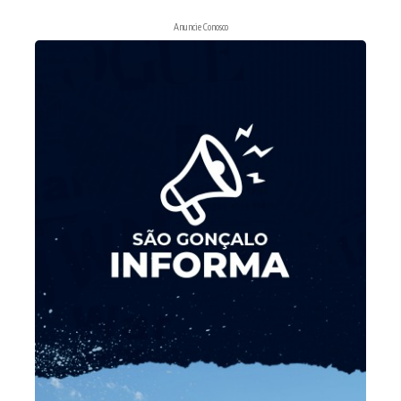
Anuncie Conosco