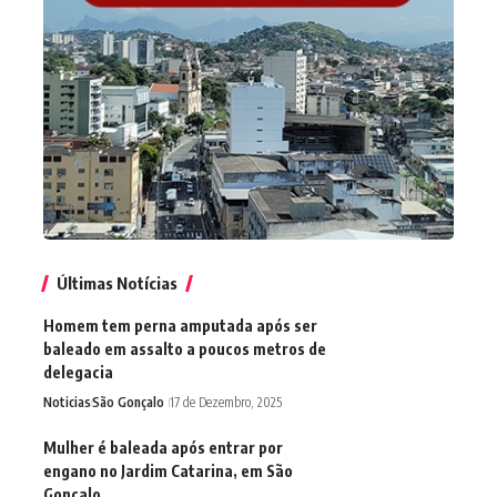
Últimas Notícias
Homem tem perna amputada após ser
baleado em assalto a poucos metros de
delegacia
Noticias
São Gonçalo
17 de Dezembro, 2025
Mulher é baleada após entrar por
engano no Jardim Catarina, em São
Gonçalo