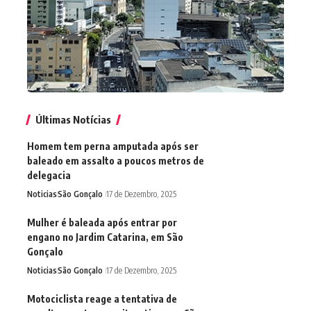
Últimas Notícias
Homem tem perna amputada após ser
baleado em assalto a poucos metros de
delegacia
Noticias
São Gonçalo
17 de Dezembro, 2025
Mulher é baleada após entrar por
engano no Jardim Catarina, em São
Gonçalo
Noticias
São Gonçalo
17 de Dezembro, 2025
Motociclista reage a tentativa de