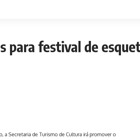
es para festival de esqu
, a Secretaria de Turismo de Cultura irá promover o