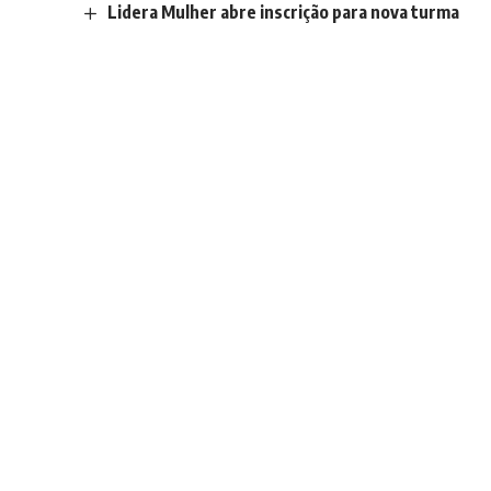
Lidera Mulher abre inscrição para nova turma